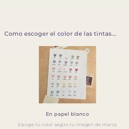
Como escoger el color de las tintas...
En papel blanco
Escoge tu color según tu imagen de marca