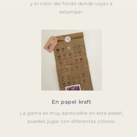
y el color del fondo donde vayas a
estampar.
En papel kraft
La gama es muy apreciable en este papel,
puedes jugar con diferentes colores.