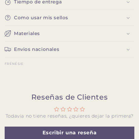
Tiempo de entrega
Como usar mis sellos
Materiales
Envios nacionales
FRÉNÉSIE
Reseñas de Clientes
Todavia no tiene reseñas, ¿quieres dejar la primera?
Escribir una reseña