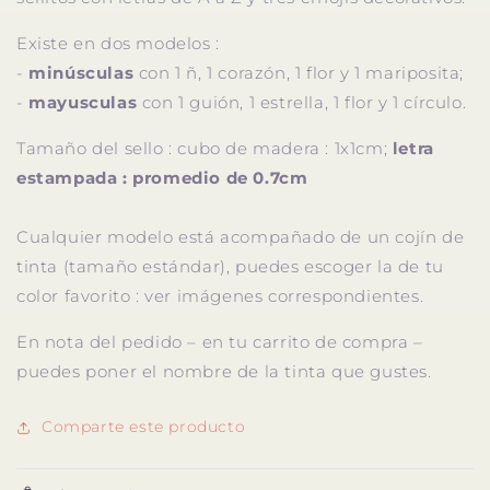
Existe en dos modelos :
-
minúsculas
con 1 ñ, 1 corazón, 1 flor y 1 mariposita;
-
mayusculas
con 1 guión, 1 estrella, 1 flor y 1 círculo.
Tamaño del sello : cubo de madera : 1x1cm;
letra
estampada : promedio de 0.7cm
Cualquier modelo está acompañado de un cojín de
tinta (tamaño estándar), puedes escoger la de tu
color favorito : ver imágenes correspondientes.
En nota del pedido – en tu carrito de compra –
puedes poner el nombre de la tinta que gustes.
Comparte este producto